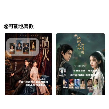
您可能也喜歡