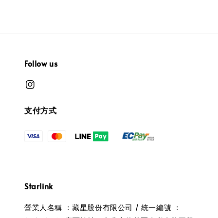
Follow us
支付方式
Starlink
營業人名稱 ：藏星股份有限公司 / 統一編號 ：