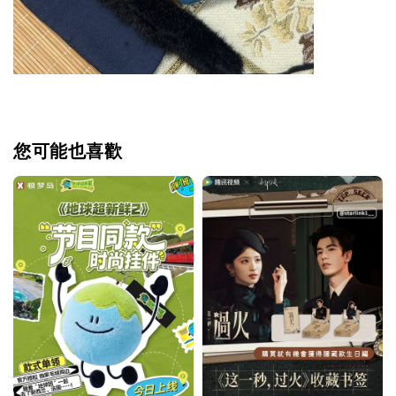
您可能也喜歡