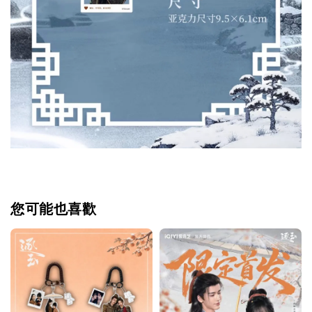
您可能也喜歡