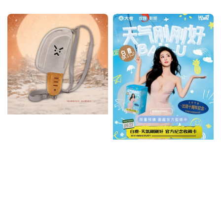
price