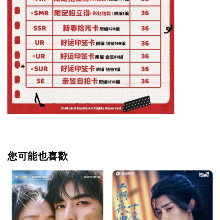
您可能也喜歡