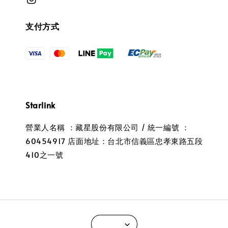
支付方式
Starlink
營業人名稱 ：藏星股份有限公司 / 統一編號 ：
60454917 店面地址：台北市信義區忠孝東路五段
410之一號