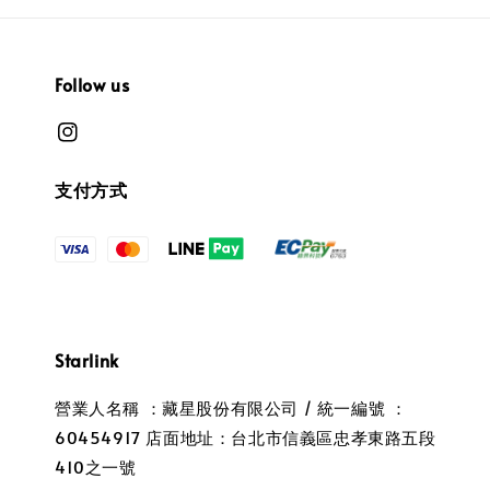
Follow us
支付方式
Starlink
營業人名稱 ：藏星股份有限公司 / 統一編號 ：
60454917 店面地址：台北市信義區忠孝東路五段
410之一號