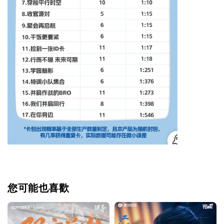
您可能也喜歡