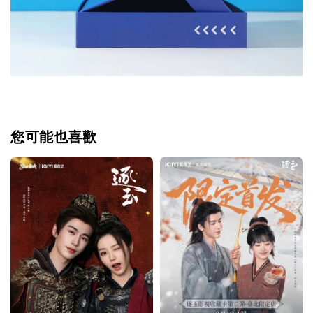
您可能也喜歡