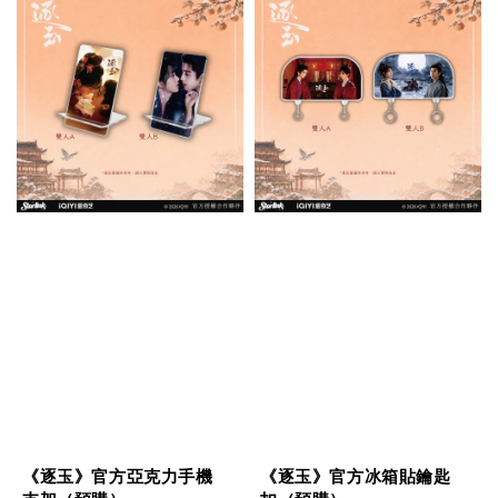
《逐玉》官方亞克力手機
《逐玉》官方冰箱貼鑰匙