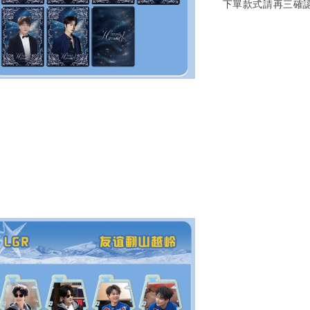
下單款式請再三確