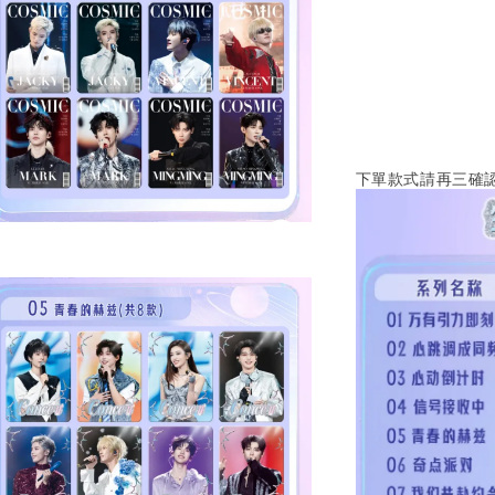
下單款式請再三確