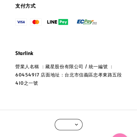
支付方式
Starlink
營業人名稱 ：藏星股份有限公司 / 統一編號 ：
60454917 店面地址：台北市信義區忠孝東路五段
410之一號