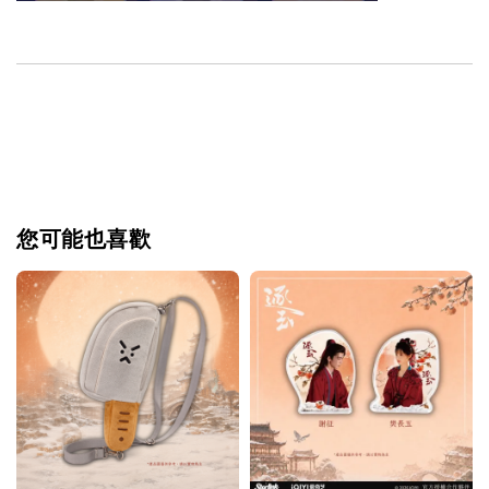
您可能也喜歡