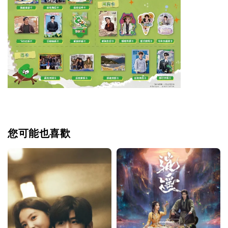
您可能也喜歡