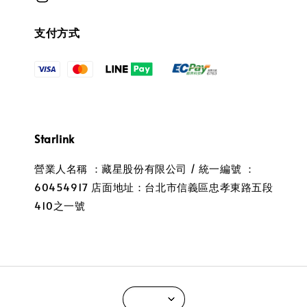
支付方式
Starlink
營業人名稱 ：藏星股份有限公司 / 統一編號 ：
60454917 店面地址：台北市信義區忠孝東路五段
410之一號