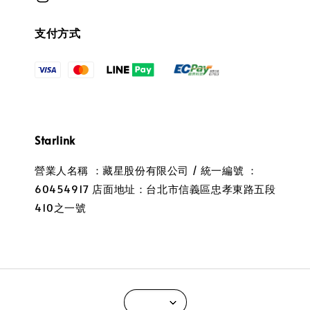
支付方式
Starlink
營業人名稱 ：藏星股份有限公司 / 統一編號 ：
60454917 店面地址：台北市信義區忠孝東路五段
410之一號