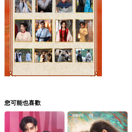
您可能也喜歡