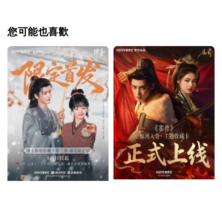
您可能也喜歡