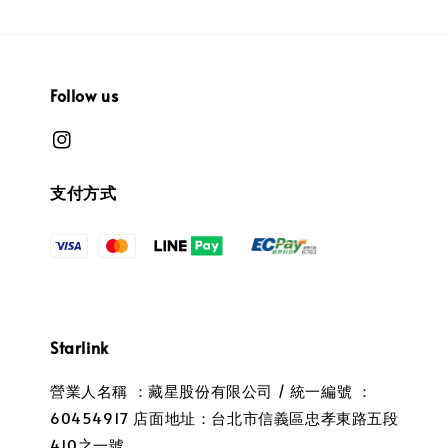
Follow us
支付方式
Starlink
營業人名稱 ：藏星股份有限公司 / 統一編號 ：
60454917 店面地址：台北市信義區忠孝東路五段
410之一號