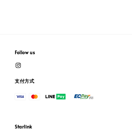
Follow us
支付方式
Starlink