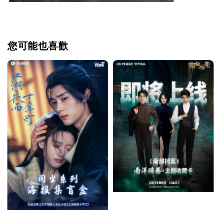
您可能也喜歡