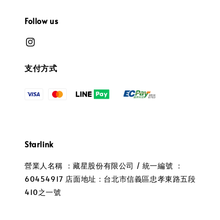
Follow us
支付方式
Starlink
營業人名稱 ：藏星股份有限公司 / 統一編號 ：
60454917 店面地址：台北市信義區忠孝東路五段
410之一號