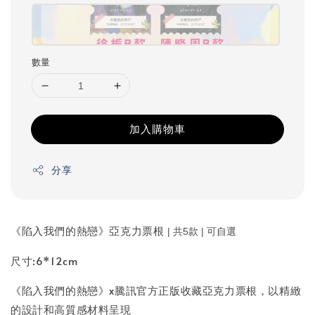
數量
加入購物車
分享
《陷入我們的熱戀》亞克力票根
| 共5款
| 可自選
尺寸:6*12cm
《陷入我們的熱戀》x騰訊官方正版收藏亞克力票根，以精緻
的設計和高質感材料呈現