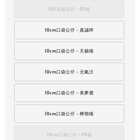
萌R毛絨公仔－PD狐
10cm口袋公仔－真誠咩
10cm口袋公仔－天籟喵
10cm口袋公仔－元氣汪
10cm口袋公仔－美夢鹿
10cm口袋公仔－檸萌喵
10cm口袋公仔－PD狐